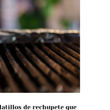
latillos de rechupete que