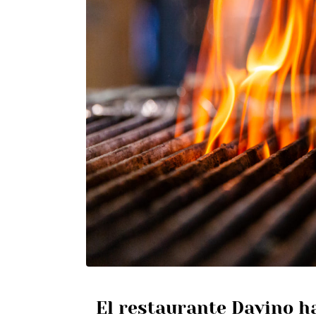
El restaurante Davino ha